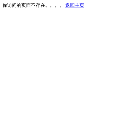
你访问的页面不存在。。。。
返回主页