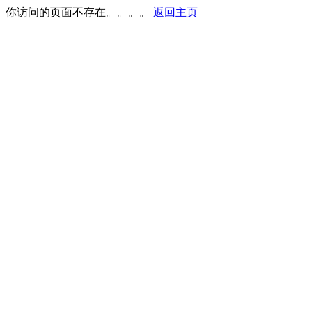
你访问的页面不存在。。。。
返回主页