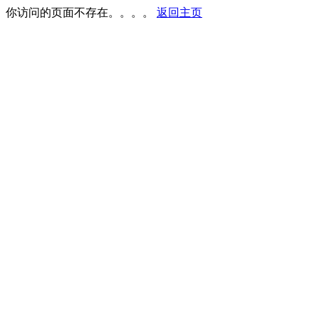
你访问的页面不存在。。。。
返回主页