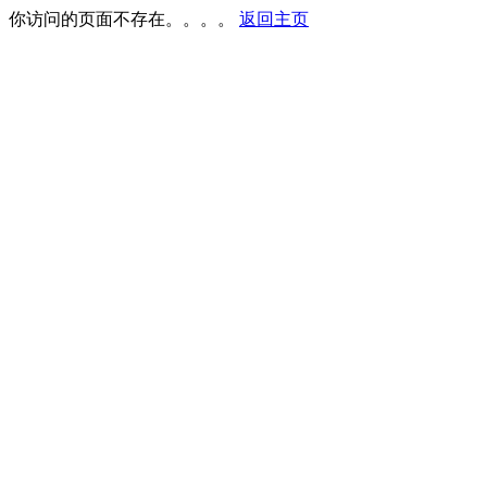
你访问的页面不存在。。。。
返回主页