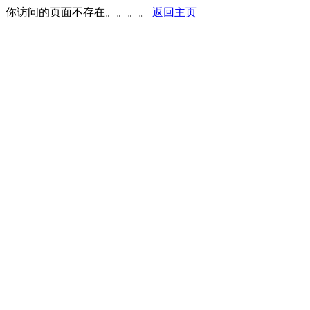
你访问的页面不存在。。。。
返回主页