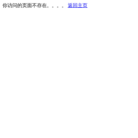
你访问的页面不存在。。。。
返回主页