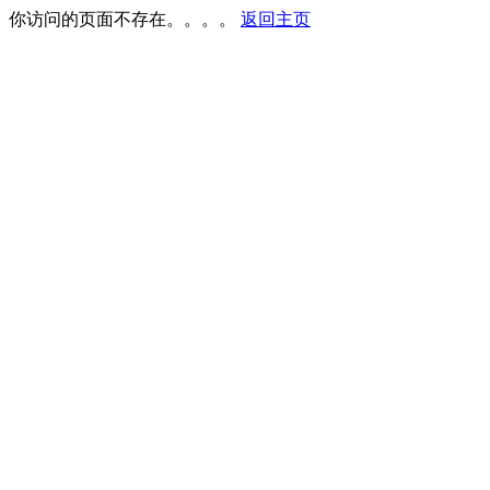
你访问的页面不存在。。。。
返回主页