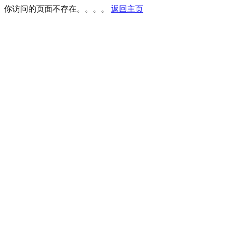
你访问的页面不存在。。。。
返回主页